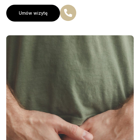
Umów wizytę