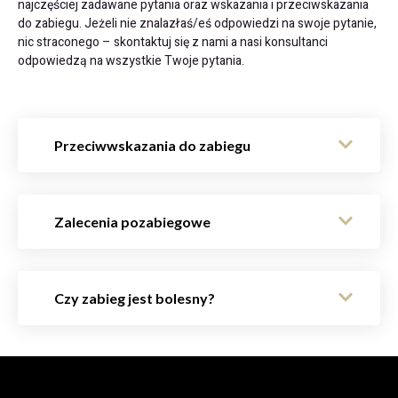
najczęściej zadawane pytania oraz wskazania i przeciwskazania
do zabiegu. Jeżeli nie znalazłaś/eś odpowiedzi na swoje pytanie,
nic straconego – skontaktuj się z nami a nasi konsultanci
odpowiedzą na wszystkie Twoje pytania.
Przeciwwskazania do zabiegu
Zalecenia pozabiegowe
Czy zabieg jest bolesny?