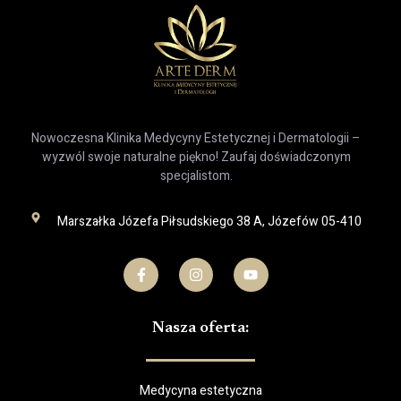
Nowoczesna Klinika Medycyny Estetycznej i Dermatologii –
wyzwól swoje naturalne piękno! Zaufaj doświadczonym
specjalistom.
Marszałka Józefa Piłsudskiego 38 A, Józefów 05-410
Nasza oferta:
Medycyna estetyczna