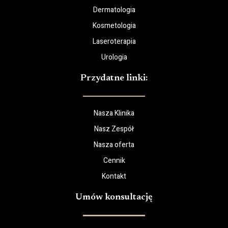
Dermatologia
Kosmetologia
Laseroterapia
Urologia
Przydatne linki:
Nasza Klinika
Nasz Zespół
Nasza oferta
Cennik
Kontakt
Umów konsultację