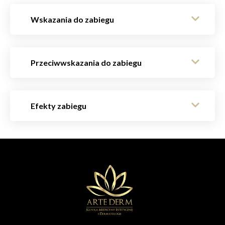
Wskazania do zabiegu
Przeciwwskazania do zabiegu
Efekty zabiegu