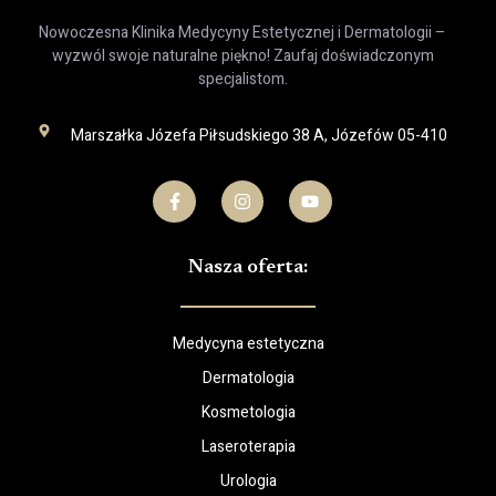
Nowoczesna Klinika Medycyny Estetycznej i Dermatologii –
wyzwól swoje naturalne piękno! Zaufaj doświadczonym
specjalistom.
Marszałka Józefa Piłsudskiego 38 A, Józefów 05-410
Nasza oferta:
Medycyna estetyczna
Dermatologia
Kosmetologia
Laseroterapia
Urologia