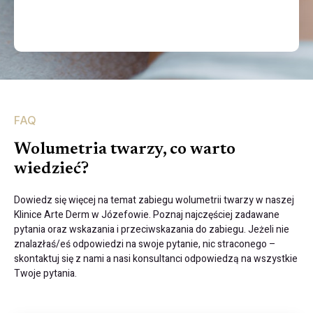
FAQ
Wolumetria twarzy, co warto
wiedzieć?
Dowiedz się więcej na temat zabiegu wolumetrii twarzy w naszej
Klinice Arte Derm w Józefowie. Poznaj najczęściej zadawane
pytania oraz wskazania i przeciwskazania do zabiegu. Jeżeli nie
znalazłaś/eś odpowiedzi na swoje pytanie, nic straconego –
skontaktuj się z nami a nasi konsultanci odpowiedzą na wszystkie
Twoje pytania.