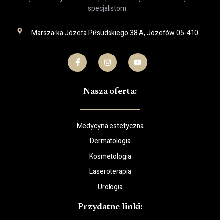
specjalistom.
Marszałka Józefa Piłsudskiego 38 A, Józefów 05-410
Nasza oferta:
Medycyna estetyczna
Dermatologia
Kosmetologia
Laseroterapia
Urologia
Przydatne linki: